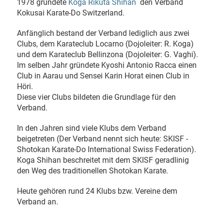
1978 gründete
Koga Rikuta Shihan
den Verband
Kokusai Karate-Do Switzerland.
Anfänglich bestand der Verband lediglich aus zwei
Clubs, dem Karateclub Locarno (Dojoleiter: R. Koga)
und dem Karateclub Bellinzona (Dojoleiter: G. Vaghi).
Im selben Jahr gründete Kyoshi Antonio Racca einen
Club in Aarau und Sensei Karin Horat einen Club in
Höri.
Diese vier Clubs bildeten die Grundlage für den
Verband.
In den Jahren sind viele Klubs dem Verband
beigetreten (Der Verband nennt sich heute: SKISF -
Shotokan Karate-Do International Swiss Federation).
Koga Shihan beschreitet mit dem SKISF geradlinig
den Weg des traditionellen Shotokan Karate.
Heute gehören rund 24 Klubs bzw. Vereine dem
Verband an.