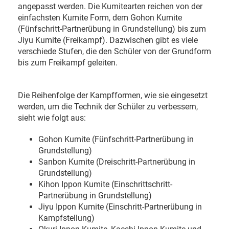
angepasst werden. Die Kumitearten reichen von der
einfachsten Kumite Form, dem Gohon Kumite
(Fünfschritt-Partnerübung in Grundstellung) bis zum
Jiyu Kumite (Freikampf). Dazwischen gibt es viele
verschiede Stufen, die den Schüler von der Grundform
bis zum Freikampf geleiten.
Die Reihenfolge der Kampfformen, wie sie eingesetzt
werden, um die Technik der Schüler zu verbessern,
sieht wie folgt aus:
Gohon Kumite (Fünfschritt-Partnerübung in
Grundstellung)
Sanbon Kumite (Dreischritt-Partnerübung in
Grundstellung)
Kihon Ippon Kumite (Einschrittschritt-
Partnerübung in Grundstellung)
Jiyu Ippon Kumite (Einschritt-Partnerübung in
Kampfstellung)