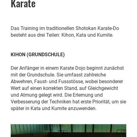
Karate
Das Training im traditionellen Shotokan Karate-Do
besteht aus drei Teilen: Kihon, Kata und Kumite.
KIHON (GRUNDSCHULE)
Der Anfänger in einem Karate Dojo beginnt zunächst
mit der Grundschule. Sie umfasst zahlreiche
Abwehren, Faust- und Fussstösse, wobei besonderer
Wert auf einen korrekten Stand, auf Gleichgewicht
und Atmung gelegt wird. Die Erlernung und
Verbesserung der Techniken hat erste Priorität, um sie
später in Kata und Kumite anzuwenden.