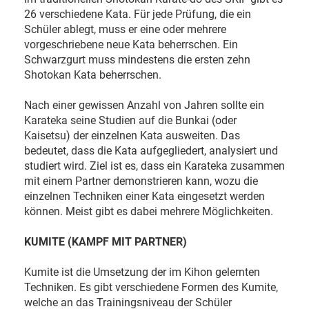
26 verschiedene Kata. Für jede Prüfung, die ein
Schüler ablegt, muss er eine oder mehrere
vorgeschriebene neue Kata beherrschen. Ein
Schwarzgurt muss mindestens die ersten zehn
Shotokan Kata beherrschen.
Nach einer gewissen Anzahl von Jahren sollte ein
Karateka seine Studien auf die Bunkai (oder
Kaisetsu) der einzelnen Kata ausweiten. Das
bedeutet, dass die Kata aufgegliedert, analysiert und
studiert wird. Ziel ist es, dass ein Karateka zusammen
mit einem Partner demonstrieren kann, wozu die
einzelnen Techniken einer Kata eingesetzt werden
können. Meist gibt es dabei mehrere Möglichkeiten.
KUMITE (KAMPF MIT PARTNER)
Kumite ist die Umsetzung der im Kihon gelernten
Techniken. Es gibt verschiedene Formen des Kumite,
welche an das Trainingsniveau der Schüler