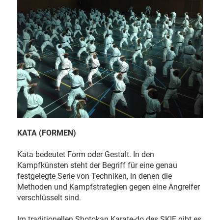
KATA (FORMEN)
Kata bedeutet Form oder Gestalt. In den
Kampfkünsten steht der Begriff für eine genau
festgelegte Serie von Techniken, in denen die
Methoden und Kampfstrategien gegen eine Angreifer
verschlüsselt sind.
Im traditionellen Shotokan Karate-do des SKIF gibt es