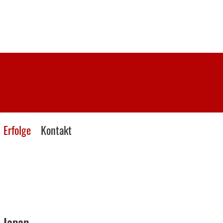
Erfolge
Kontakt
 Japan