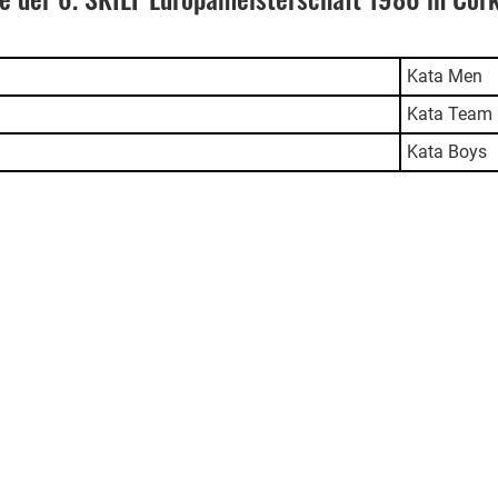
Kata Men
Kata Team
Kata Boys