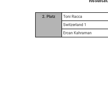
2. Platz
Toni Racca
Switzerland 1
Ercan Kahraman