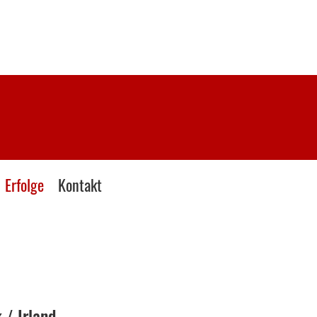
Erfolge
Kontakt
 / Irland