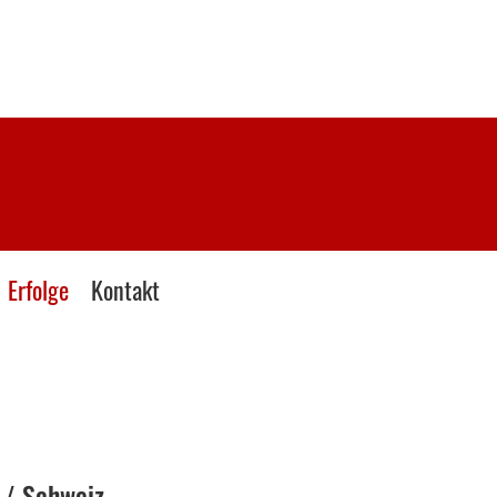
Erfolge
Kontakt
 / Schweiz