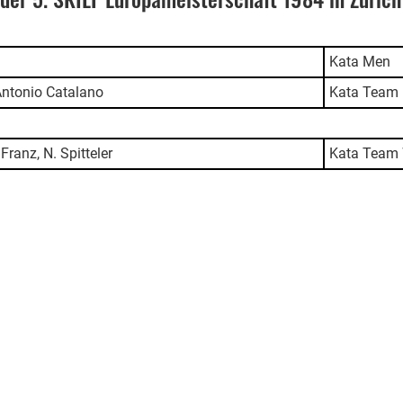
Kata Men
Antonio Catalano
Kata Team
Franz, N. Spitteler
Kata Team